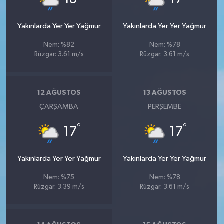
Yakınlarda Yer Yer Yağmur
Yakınlarda Yer Yer Yağmur
Nem: %82
Nem: %78
Rüzgar: 3.61 m/s
Rüzgar: 3.61 m/s
12 AĞUSTOS
13 AĞUSTOS
ÇARŞAMBA
PERŞEMBE
°
°
17
17
Yakınlarda Yer Yer Yağmur
Yakınlarda Yer Yer Yağmur
Nem: %75
Nem: %78
Rüzgar: 3.39 m/s
Rüzgar: 3.61 m/s