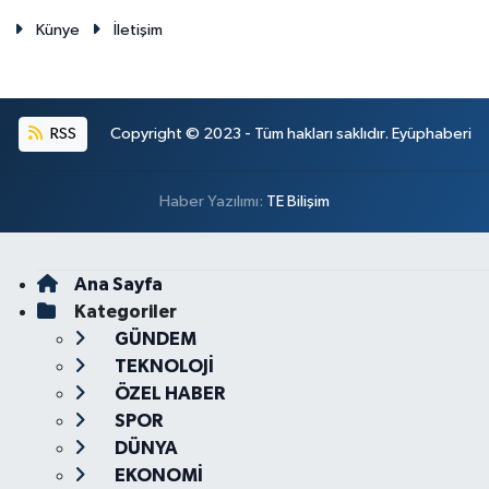
Künye
İletişim
RSS
Copyright © 2023 - Tüm hakları saklıdır. Eyüphaberi
Haber Yazılımı:
TE Bilişim
Ana Sayfa
Kategoriler
GÜNDEM
TEKNOLOJİ
ÖZEL HABER
SPOR
DÜNYA
EKONOMİ