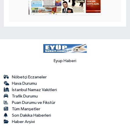
Eyup Haberi
Nöbetçi Eczaneler
Hava Durumu
İstanbul Namaz Vakitleri
Trafik Durumu
Puan Durumu ve Fikstür
Tüm Manşetler
Son Dakika Haberleri
Haber Arşivi