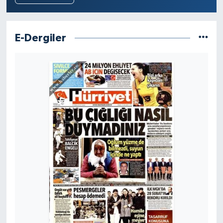
E-Dergiler