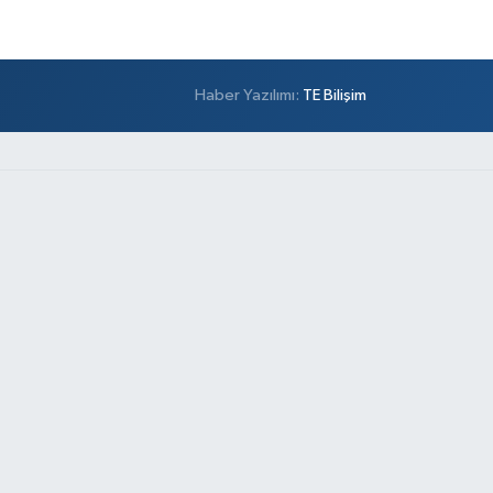
Haber Yazılımı:
TE Bilişim