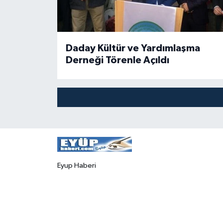
Daday Kültür ve Yardımlaşma
Derneği Törenle Açıldı
Eyup Haberi