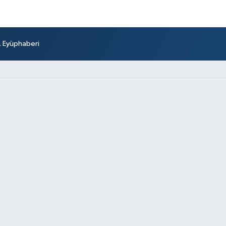
r. Eyüphaberi