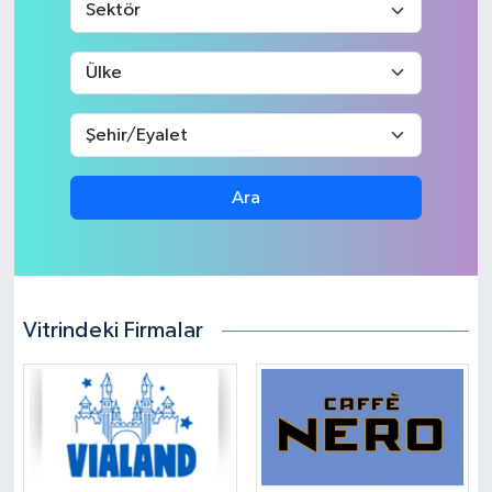
Ara
Vitrindeki Firmalar