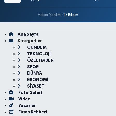
Haber Yazılımı:
TE Bilişim
Ana Sayfa
Kategoriler
GÜNDEM
TEKNOLOJİ
ÖZEL HABER
SPOR
DÜNYA
EKONOMİ
SİYASET
Foto Galeri
Video
Yazarlar
Firma Rehberi