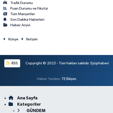
Trafik Durumu
Puan Durumu ve Fikstür
Tüm Manşetler
Son Dakika Haberleri
Haber Arşivi
Künye
İletişim
RSS
Copyright © 2023 - Tüm hakları saklıdır. Eyüphaberi
Haber Yazılımı:
TE Bilişim
Ana Sayfa
Kategoriler
GÜNDEM