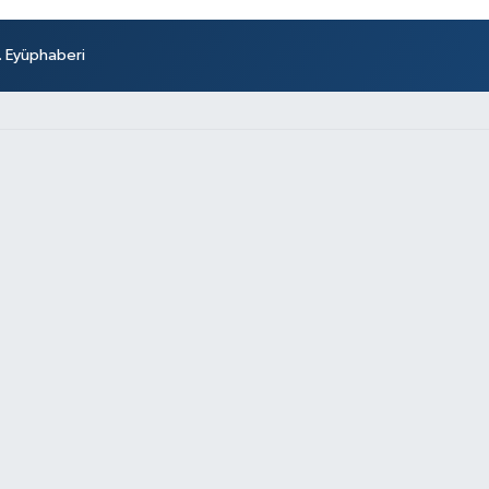
r. Eyüphaberi