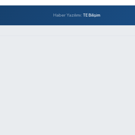
Haber Yazılımı:
TE Bilişim