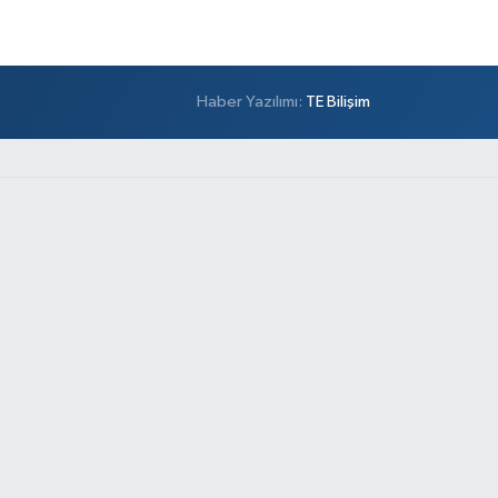
Haber Yazılımı:
TE Bilişim