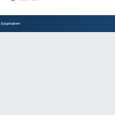
r. Eyüphaberi