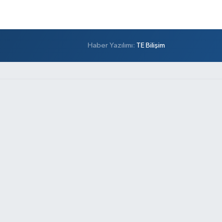
Haber Yazılımı:
TE Bilişim