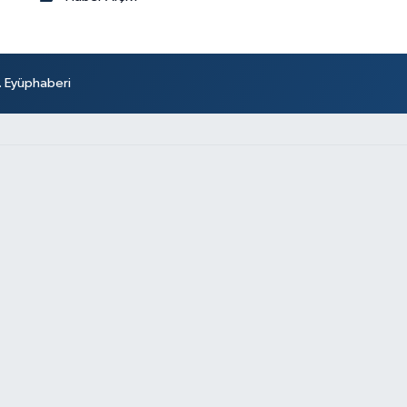
r. Eyüphaberi