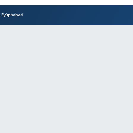
r. Eyüphaberi