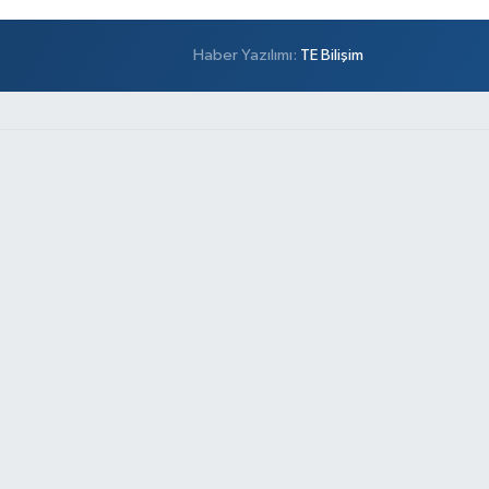
Haber Yazılımı:
TE Bilişim