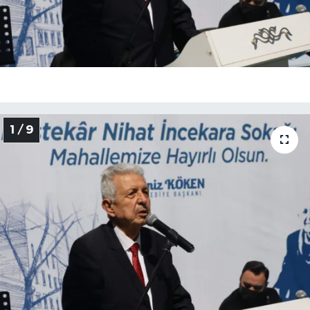
1 / 9