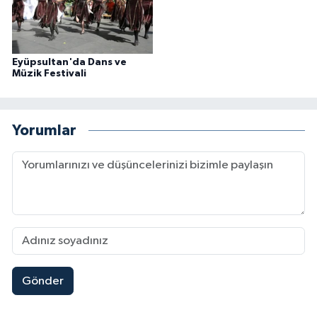
Eyüpsultan'da Dans ve
Müzik Festivali
Yorumlar
Gönder