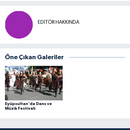
EDITÖR HAKKINDA
Öne Çıkan Galeriler
Eyüpsultan'da Dans ve
Müzik Festivali