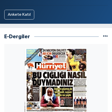
Ankete Katıl
E-Dergiler