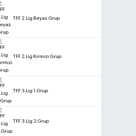
TFF 2.Lig Beyaz Grup
TFF 2.Lig Kırmızı Grup
TFF 3.Lig 1.Grup
TFF 3.Lig 2.Grup