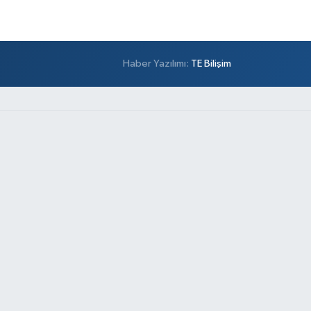
Haber Yazılımı:
TE Bilişim