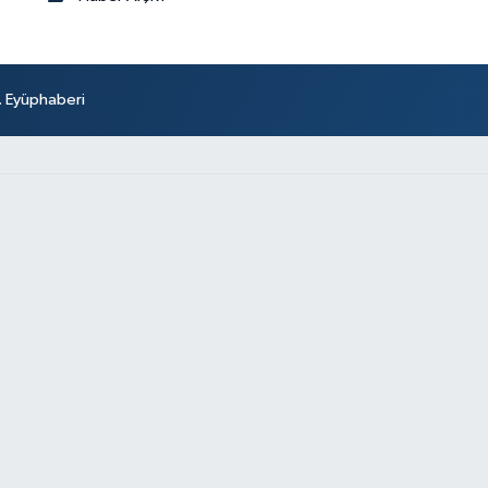
r. Eyüphaberi