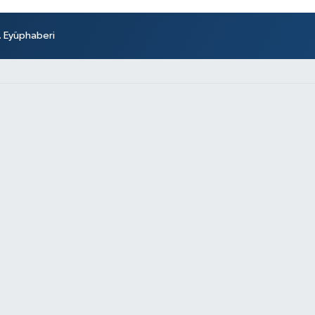
r. Eyüphaberi