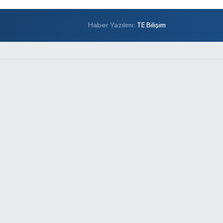
Haber Yazılımı:
TE Bilişim