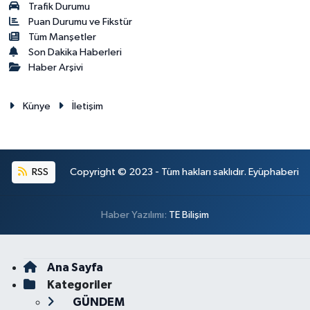
Trafik Durumu
Puan Durumu ve Fikstür
Tüm Manşetler
Son Dakika Haberleri
Haber Arşivi
Künye
İletişim
RSS
Copyright © 2023 - Tüm hakları saklıdır. Eyüphaberi
Haber Yazılımı:
TE Bilişim
Ana Sayfa
Kategoriler
GÜNDEM