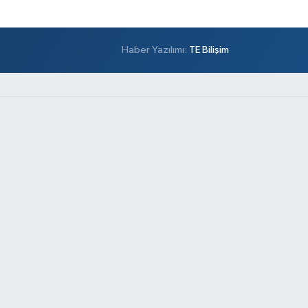
Haber Yazılımı:
TE Bilişim