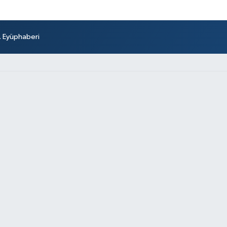
r. Eyüphaberi