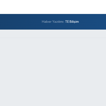
Haber Yazılımı:
TE Bilişim