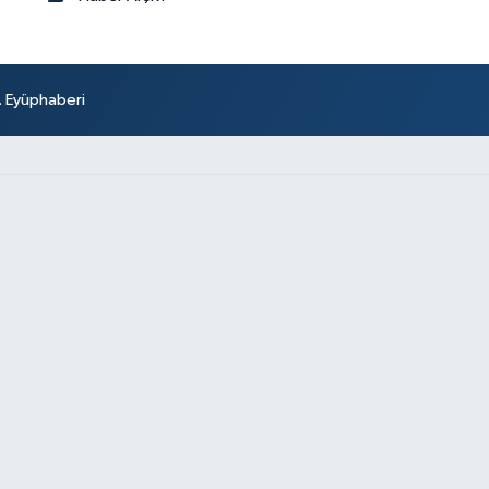
r. Eyüphaberi