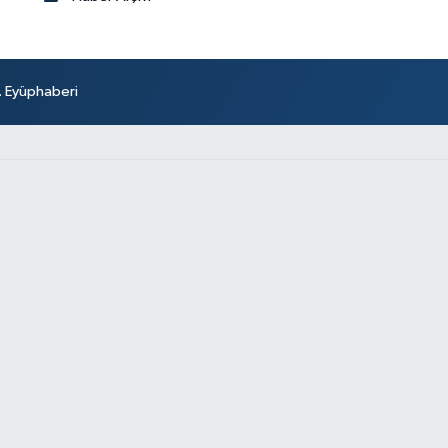
r. Eyüphaberi