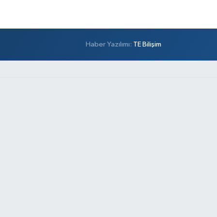
Haber Yazılımı:
TE Bilişim