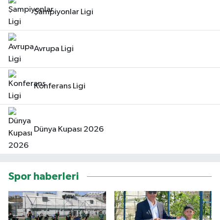
Şampiyonlar Ligi
Avrupa Ligi
Konferans Ligi
Dünya Kupası 2026
Spor haberleri