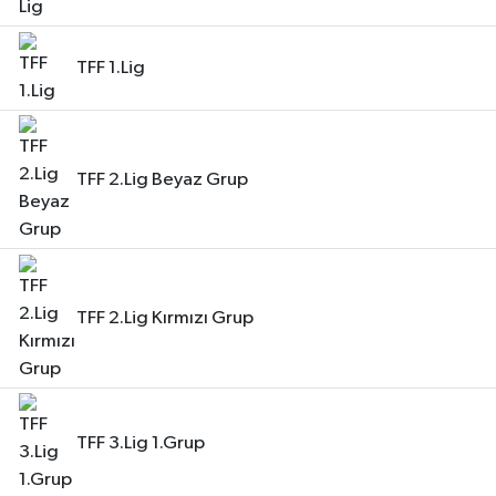
TFF 1.Lig
TFF 2.Lig Beyaz Grup
TFF 2.Lig Kırmızı Grup
TFF 3.Lig 1.Grup