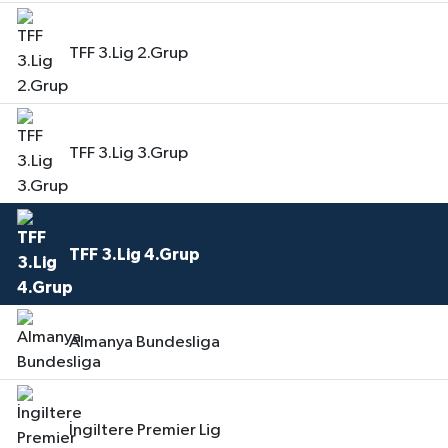
TFF 3.Lig 2.Grup
TFF 3.Lig 3.Grup
TFF 3.Lig 4.Grup
Almanya Bundesliga
İngiltere Premier Lig