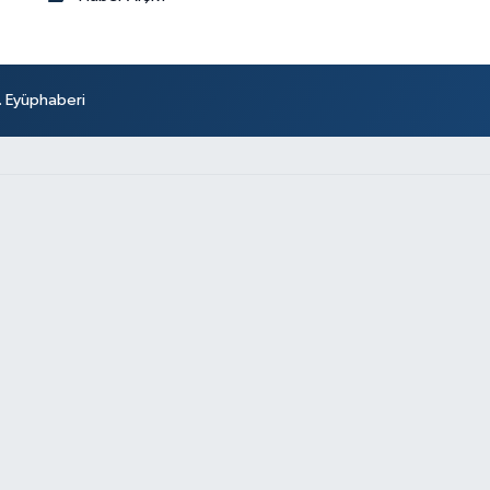
r. Eyüphaberi