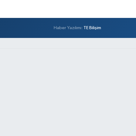
Haber Yazılımı:
TE Bilişim