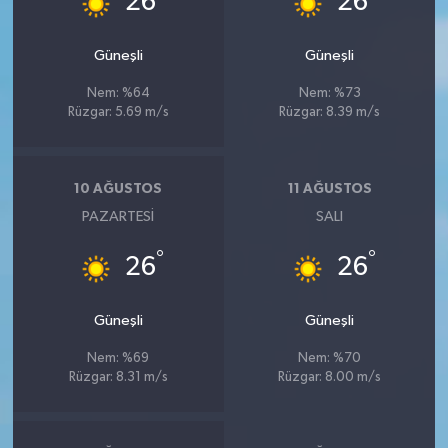
26
26
Güneşli
Güneşli
Nem: %64
Nem: %73
Rüzgar: 5.69 m/s
Rüzgar: 8.39 m/s
10 AĞUSTOS
11 AĞUSTOS
PAZARTESI
SALI
°
°
26
26
Güneşli
Güneşli
Nem: %69
Nem: %70
Rüzgar: 8.31 m/s
Rüzgar: 8.00 m/s