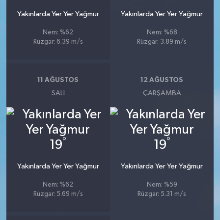
Yakınlarda Yer Yer Yağmur
Yakınlarda Yer Yer Yağmur
Nem: %62
Nem: %68
Rüzgar: 6.39 m/s
Rüzgar: 3.89 m/s
11 AĞUSTOS
12 AĞUSTOS
SALI
ÇARŞAMBA
°
°
19
19
Yakınlarda Yer Yer Yağmur
Yakınlarda Yer Yer Yağmur
Nem: %62
Nem: %59
Rüzgar: 5.69 m/s
Rüzgar: 5.31 m/s