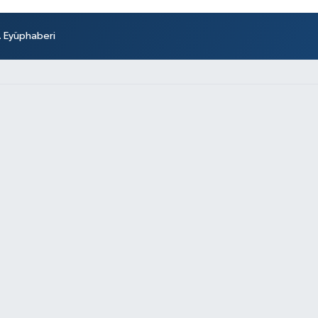
r. Eyüphaberi