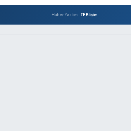
Haber Yazılımı:
TE Bilişim