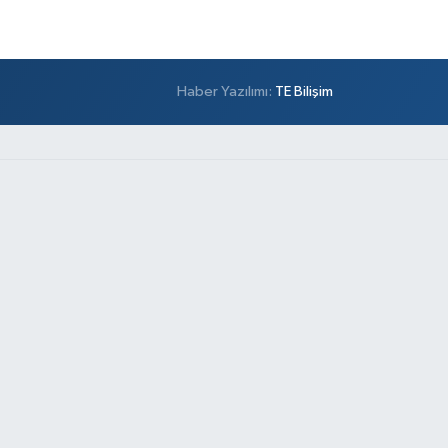
Haber Yazılımı:
TE Bilişim