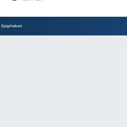
r. Eyüphaberi