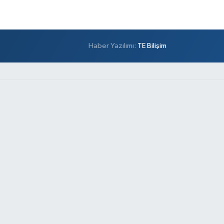
Haber Yazılımı:
TE Bilişim