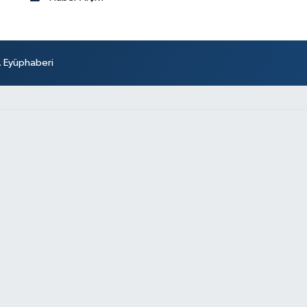
r. Eyüphaberi