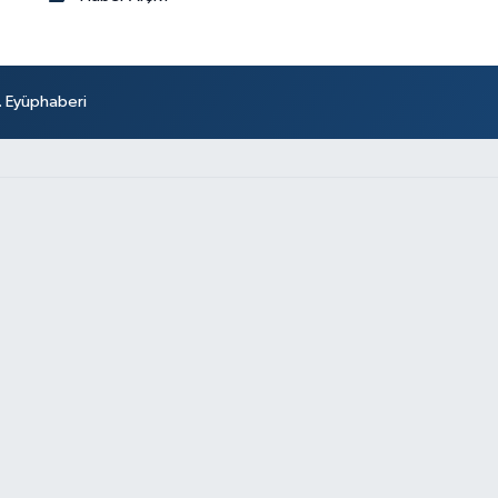
r. Eyüphaberi