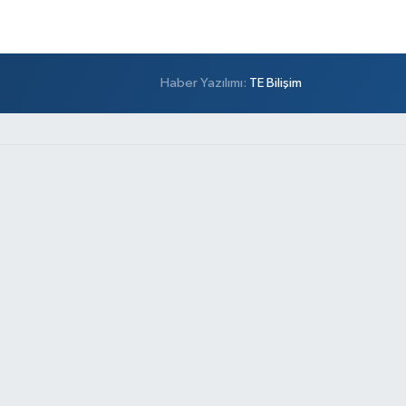
Haber Yazılımı:
TE Bilişim