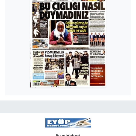
Eyup Haberi