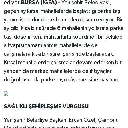
ediyor.
BURSA (İGFA) -
Yenişehir Belediyesi,
geçen ay kırsal mahallelerde başlattığı parke taşı
yapım işine dur durak bilmeden devam ediyor. Bir
ay gibi kısa bir sürede 6 mahallenin yollarına parke
taşı döşenirken, muhtarlarla koordineli bir şekilde
altyapısı tamamlanmış mahallelerde de
çalışmalara kısa bir süre içerisinde başlanacak.
Kırsal mahallelerde çalışmalar devam ederken bir
yandan da merkez mahallelerde de ihtiyaçlar
doğrultusunda parke taşı döşeme işine başlandı.
SAĞLIKLI ŞEHİRLEŞME VURGUSU
Yenişehir Belediye Başkanı Ercan Özel, Çamönü