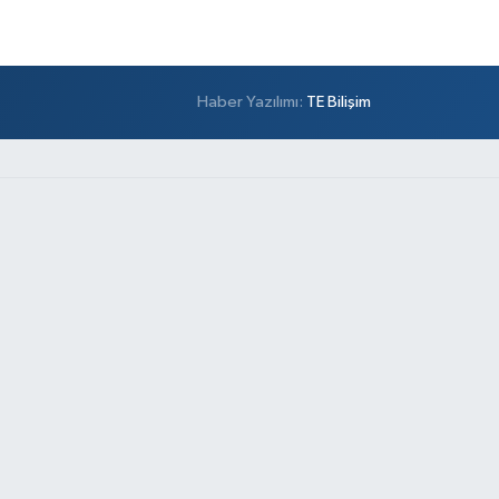
Haber Yazılımı:
TE Bilişim