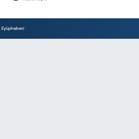
r. Eyüphaberi