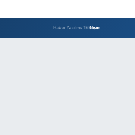
Haber Yazılımı:
TE Bilişim