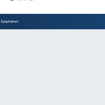
r. Eyüphaberi