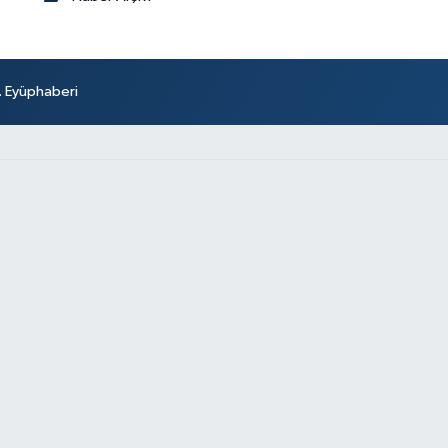
r. Eyüphaberi