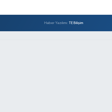
Haber Yazılımı:
TE Bilişim