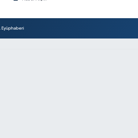
r. Eyüphaberi