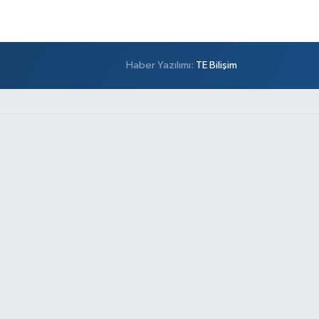
Haber Yazılımı:
TE Bilişim