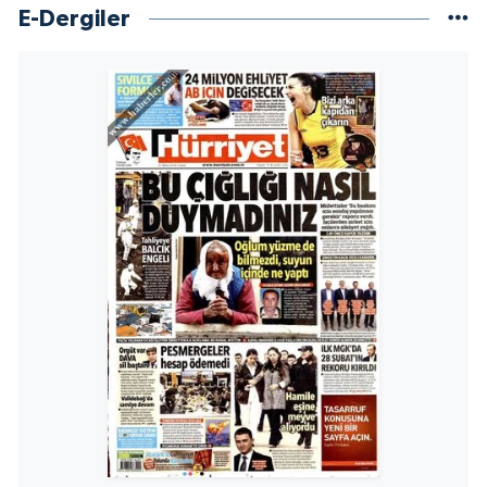
E-Dergiler