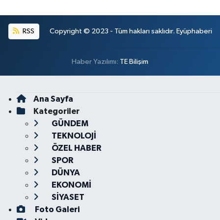
RSS
Copyright © 2023 - Tüm hakları saklıdır. Eyüphaberi
Haber Yazılımı:
TE Bilişim
Ana Sayfa
Kategoriler
GÜNDEM
TEKNOLOJİ
ÖZEL HABER
SPOR
DÜNYA
EKONOMİ
SİYASET
Foto Galeri