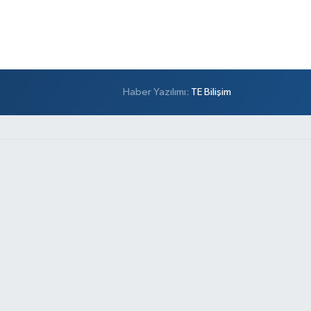
Haber Yazılımı:
TE Bilişim