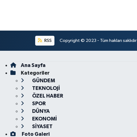
RSS
Copyright © 2023 - Tüm hakları saklıdı
Ana Sayfa
Kategoriler
GÜNDEM
TEKNOLOJİ
ÖZEL HABER
SPOR
DÜNYA
EKONOMİ
SİYASET
Foto Galeri