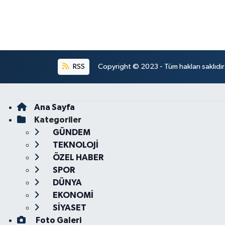
RSS
Copyright © 2023 - Tüm hakları saklıdı
Ana Sayfa
Kategoriler
GÜNDEM
TEKNOLOJİ
ÖZEL HABER
SPOR
DÜNYA
EKONOMİ
SİYASET
Foto Galeri