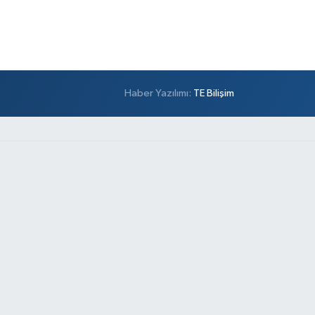
Haber Yazılımı:
TE Bilişim