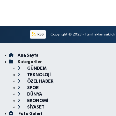
RSS
Copyright © 2023 - Tüm hakları saklıdı
Ana Sayfa
Kategoriler
GÜNDEM
TEKNOLOJİ
ÖZEL HABER
SPOR
DÜNYA
EKONOMİ
SİYASET
Foto Galeri