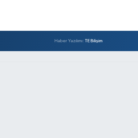
Haber Yazılımı:
TE Bilişim