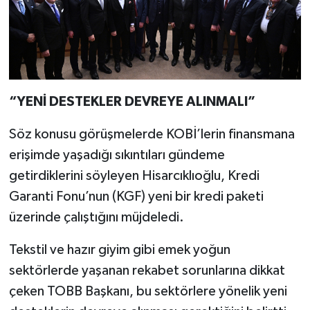
“YENİ DESTEKLER DEVREYE ALINMALI”
Söz konusu görüşmelerde KOBİ’lerin finansmana
erişimde yaşadığı sıkıntıları gündeme
getirdiklerini söyleyen Hisarcıklıoğlu, Kredi
Garanti Fonu’nun (KGF) yeni bir kredi paketi
üzerinde çalıştığını müjdeledi.
Tekstil ve hazır giyim gibi emek yoğun
sektörlerde yaşanan rekabet sorunlarına dikkat
çeken TOBB Başkanı, bu sektörlere yönelik yeni