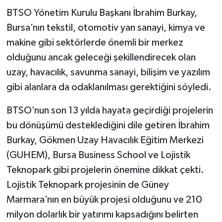
BTSO Yönetim Kurulu Başkanı İbrahim Burkay,
Bursa’nın tekstil, otomotiv yan sanayi, kimya ve
makine gibi sektörlerde önemli bir merkez
olduğunu ancak geleceği şekillendirecek olan
uzay, havacılık, savunma sanayi, bilişim ve yazılım
gibi alanlara da odaklanılması gerektiğini söyledi.
BTSO’nun son 13 yılda hayata geçirdiği projelerin
bu dönüşümü desteklediğini dile getiren İbrahim
Burkay, Gökmen Uzay Havacılık Eğitim Merkezi
(GUHEM), Bursa Business School ve Lojistik
Teknopark gibi projelerin önemine dikkat çekti.
Lojistik Teknopark projesinin de Güney
Marmara’nın en büyük projesi olduğunu ve 210
milyon dolarlık bir yatırımı kapsadığını belirten