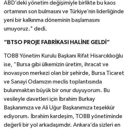
ABD’deki yönetim değişimiyle birlikte bu kaos
ortamının son bulmasını ve Türkiye’nin liderliğinde
yeni bir kalkınma döneminin başlamasını
umuyoruz." dedi.
“BTSO PROJE FABRİKASI HALİNE GELDİ”
TOBB Yönetim Kurulu Başkanı Rifat Hisarcıklıoğlu
ise, “Bursa gibi ülkemizin üretim, ihracat ve
inovasyon merkezi olan bir şehirde, Bursa Ticaret
ve Sanayi Odamızın meclis toplantısında
bulunmaktan büyük bir onur duyuyorum. Bu
vesileyle davetleri için İbrahim Burkay
Başkanımıza ve Ali Uğur Başkanımıza teşekkür
ediyorum. İbrahim kardeşim, TOBB yönetiminde
değerli bir yol arkadaşımdır. Ankara’da sizleri en