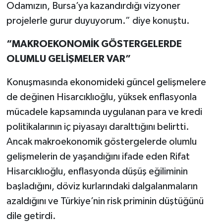
Odamızın, Bursa’ya kazandırdığı vizyoner
projelerle gurur duyuyorum.” diye konuştu.
“MAKROEKONOMİK GÖSTERGELERDE
OLUMLU GELİŞMELER VAR”
Konuşmasında ekonomideki güncel gelişmelere
de değinen Hisarcıklıoğlu, yüksek enflasyonla
mücadele kapsamında uygulanan para ve kredi
politikalarının iç piyasayı daralttığını belirtti.
Ancak makroekonomik göstergelerde olumlu
gelişmelerin de yaşandığını ifade eden Rifat
Hisarcıklıoğlu, enflasyonda düşüş eğiliminin
başladığını, döviz kurlarındaki dalgalanmaların
azaldığını ve Türkiye’nin risk priminin düştüğünü
dile getirdi.