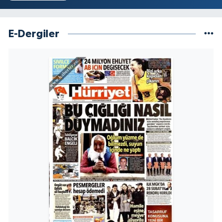
E-Dergiler