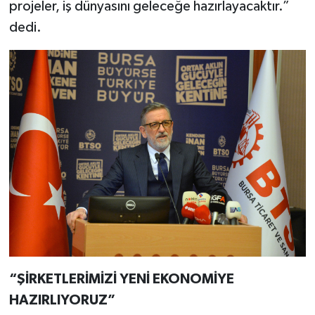
projeler, iş dünyasını geleceğe hazırlayacaktır.”
dedi.
“ŞİRKETLERİMİZİ YENİ EKONOMİYE
HAZIRLIYORUZ”