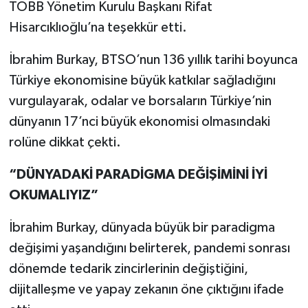
TOBB Yönetim Kurulu Başkanı Rifat
Hisarcıklıoğlu’na teşekkür etti.
İbrahim Burkay, BTSO’nun 136 yıllık tarihi boyunca
Türkiye ekonomisine büyük katkılar sağladığını
vurgulayarak, odalar ve borsaların Türkiye’nin
dünyanın 17’nci büyük ekonomisi olmasındaki
rolüne dikkat çekti.
“DÜNYADAKİ PARADİGMA DEĞİŞİMİNİ İYİ
OKUMALIYIZ”
İbrahim Burkay, dünyada büyük bir paradigma
değişimi yaşandığını belirterek, pandemi sonrası
dönemde tedarik zincirlerinin değiştiğini,
dijitalleşme ve yapay zekanın öne çıktığını ifade