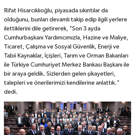
Rifat Hisarcıklıoğlu, piyasada sıkıntılar da
olduğunu, bunları devamlı takip edip ilgili yerlere
ilettiklerini dile getirerek, "Son 3 ayda
Cumhurbaşkanı Yardımcımızla, Hazine ve Maliye,
Ticaret, Çalışma ve Sosyal Güvenlik, Enerji ve
Tabii Kaynaklar, İçişleri, Tarım ve Orman Bakanları
ile Türkiye Cumhuriyet Merkez Bankası Başkanı ile
bir araya geldik. Sizlerden gelen şikayetleri,
talepleri ve önerilerimizi kendilerine anlattık."
dedi.