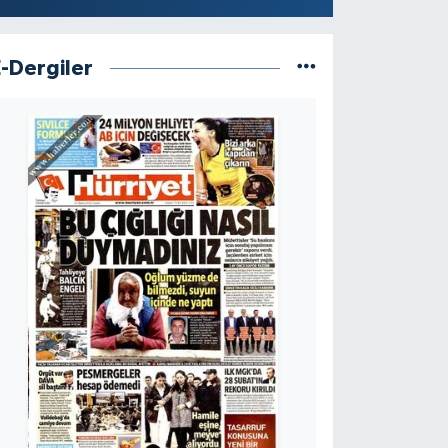
E-Dergiler