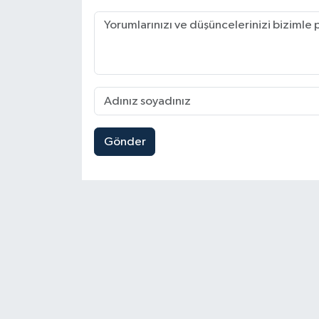
Gönder