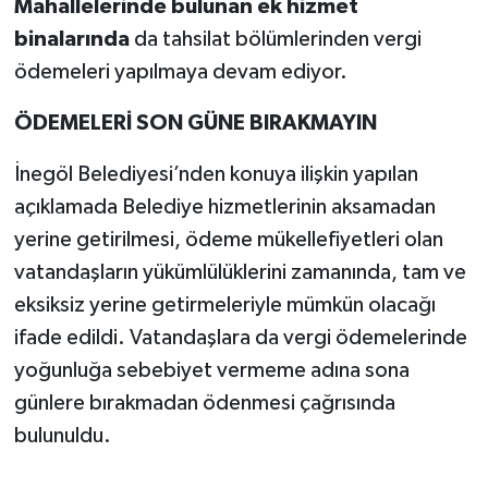
Mahallelerinde bulunan ek hizmet
binalarında
da tahsilat bölümlerinden vergi
ödemeleri yapılmaya devam ediyor.
ÖDEMELERİ SON GÜNE BIRAKMAYIN
İnegöl Belediyesi’nden konuya ilişkin yapılan
açıklamada Belediye hizmetlerinin aksamadan
yerine getirilmesi, ödeme mükellefiyetleri olan
vatandaşların yükümlülüklerini zamanında, tam ve
eksiksiz yerine getirmeleriyle mümkün olacağı
ifade edildi. Vatandaşlara da vergi ödemelerinde
yoğunluğa sebebiyet vermeme adına sona
günlere bırakmadan ödenmesi çağrısında
bulunuldu.