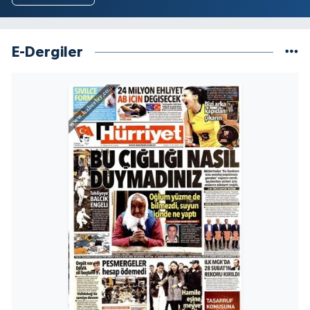
E-Dergiler