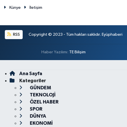
Künye
İletişim
RSS
Copyright © 2023 - Tüm hakları saklıdır. Eyüphaberi
Haber Yazılımı:
TE Bilişim
Ana Sayfa
Kategoriler
GÜNDEM
TEKNOLOJİ
ÖZEL HABER
SPOR
DÜNYA
EKONOMİ