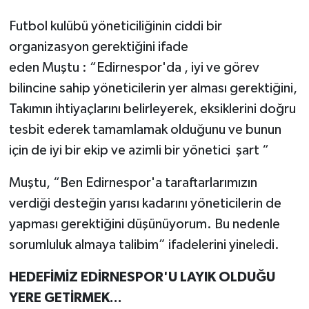
Futbol kulübü yöneticiliğinin ciddi bir
organizasyon gerektiğini ifade
eden Muştu : “Edirnespor'da , iyi ve görev
bilincine sahip yöneticilerin yer alması gerektiğini,
Takımın ihtiyaçlarını belirleyerek, eksiklerini doğru
tesbit ederek tamamlamak olduğunu ve bunun
için de iyi bir ekip ve azimli bir yönetici şart “
Muştu, “Ben Edirnespor'a taraftarlarımızın
verdiği desteğin yarısı kadarını yöneticilerin de
yapması gerektiğini düşünüyorum. Bu nedenle
sorumluluk almaya talibim” ifadelerini yineledi.
HEDEFİMİZ EDİRNESPOR'U LAYIK OLDUĞU
YERE GETİRMEK...