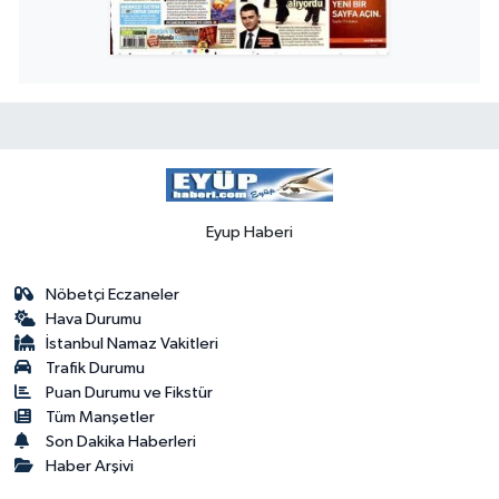
Eyup Haberi
Nöbetçi Eczaneler
Hava Durumu
İstanbul Namaz Vakitleri
Trafik Durumu
Puan Durumu ve Fikstür
Tüm Manşetler
Son Dakika Haberleri
Haber Arşivi