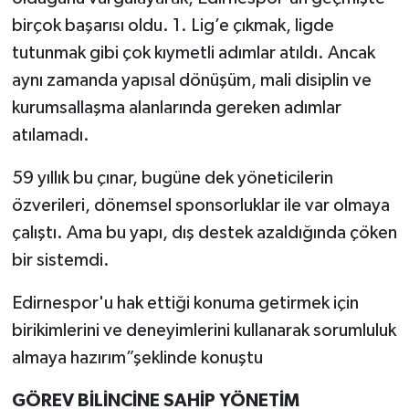
birçok başarısı oldu. 1. Lig’e çıkmak, ligde
tutunmak gibi çok kıymetli adımlar atıldı. Ancak
aynı zamanda yapısal dönüşüm, mali disiplin ve
kurumsallaşma alanlarında gereken adımlar
atılamadı.
59 yıllık bu çınar, bugüne dek yöneticilerin
özverileri, dönemsel sponsorluklar ile var olmaya
çalıştı. Ama bu yapı, dış destek azaldığında çöken
bir sistemdi.
Edirnespor'u hak ettiği konuma getirmek için
birikimlerini ve deneyimlerini kullanarak sorumluluk
almaya hazırım”şeklinde konuştu
GÖREV BİLİNCİNE SAHİP YÖNETİM