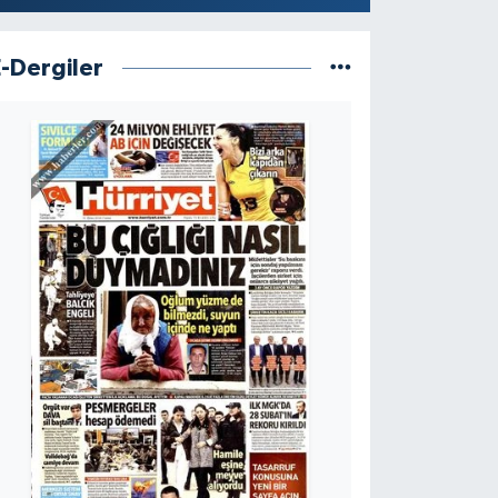
E-Dergiler