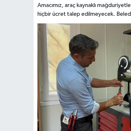
Amacımız, araç kaynaklı mağduriyetle
hiçbir ücret talep edilmeyecek. Beled