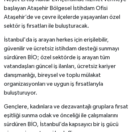
başlayan Ataşehir Bölgesel İstihdam Ofisi
Ataşehir’de ve çevre ilçelerde yaşayanları özel
sektör iş fırsatları ile buluşturacak.
İstanbul'da iş arayan herkes için erişilebilir,
güvenilir ve ücretsiz istihdam desteği sunmayı
sürdüren BİO; özel sektörde iş arayan tüm
vatandaşları güncel iş ilanları, ücretsiz kariyer
danışmanlığı, bireysel ve toplu mülakat
organizasyonları ve uygun iş fırsatlarıyla
buluşturuyor.
Gençlere, kadınlara ve dezavantajlı gruplara fırsat
eşitliği sunma odak ve önceliği ile çalışmalarını
sürdüren BİO, İstanbul’da kapsayıcı bir iş gücü