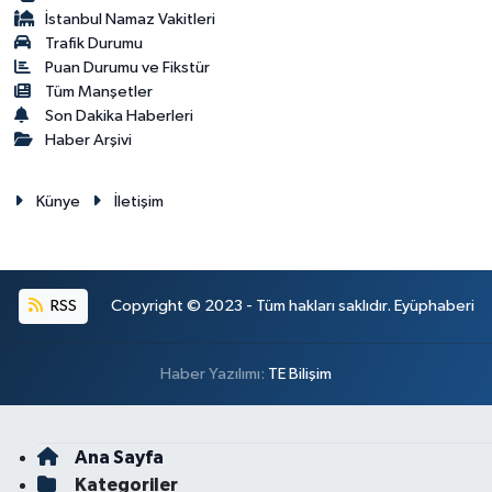
İstanbul Namaz Vakitleri
Trafik Durumu
Puan Durumu ve Fikstür
Tüm Manşetler
Son Dakika Haberleri
Haber Arşivi
Künye
İletişim
RSS
Copyright © 2023 - Tüm hakları saklıdır. Eyüphaberi
Haber Yazılımı:
TE Bilişim
Ana Sayfa
Kategoriler