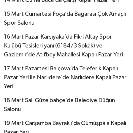
15 Mart Cumartesi Foça’da Bağarası Çok Amaçlı
Spor Salonu
16 Mart Pazar Karşıyaka’da Fikri Altay Spor
Kulübü Tesisleri yanı (6184/3 Sokak) ve
Gaziemir’de Atıfbey Mahallesi Kapalı Pazar Yeri
17 Mart Pazartesi Balçova’da Teleferik Kapalı
Pazar Yeri ile Narlıdere’de Narlıdere Kapalı Pazar
Yeri
18 Mart Salı Güzelbahçe’de Belediye Düğün
Salonu
19 Mart Çarşamba Bayraklı’da Gümüşpala Kapalı
Pazar Yeri,