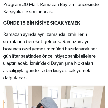
Program 30 Mart Ramazan Bayramı öncesinde
Karşıyaka ile sonlanacak.
GÜNDE 15 BİN KİŞİYE SICAK YEMEK
Ramazan ayında aynı zamanda İzmirlilerin
sofralarına bereket gelecek. Ramazan ayı
boyunca özel yemek menüleri hazırlanarak her
gün iftar saatinden önce ihtiyaç sahibi ailelere
ulaştırılacak. İzmir’deki Dayanışma Noktaları
aracılığıyla günde 15 bin kişiye sıcak yemek
dağıtılacak.