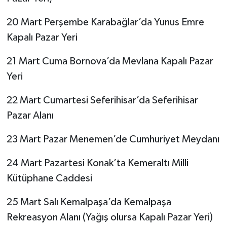
20 Mart Perşembe Karabağlar’da Yunus Emre
Kapalı Pazar Yeri
21 Mart Cuma Bornova’da Mevlana Kapalı Pazar
Yeri
22 Mart Cumartesi Seferihisar’da Seferihisar
Pazar Alanı
23 Mart Pazar Menemen’de Cumhuriyet Meydanı
24 Mart Pazartesi Konak’ta Kemeraltı Milli
Kütüphane Caddesi
25 Mart Salı Kemalpaşa’da Kemalpaşa
Rekreasyon Alanı (Yağış olursa Kapalı Pazar Yeri)