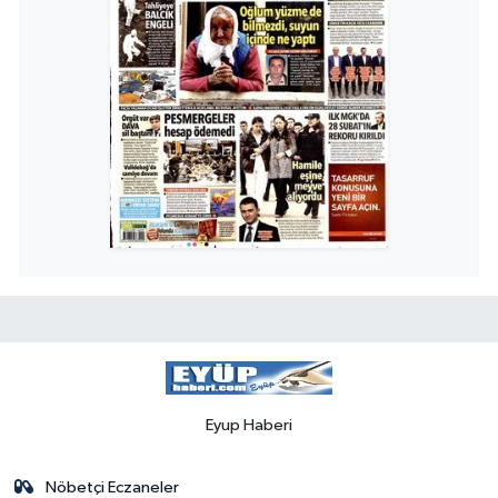
Eyup Haberi
Nöbetçi Eczaneler