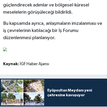
güçlendirecek adımlar ve bölgesel-küresel
meselelerin görüşüleceği bildirildi.
Bu kapsamda ayrıca, anlaşmaların imzalanması ve
iş çevrelerinin katılacağı bir İş Forumu
düzenlenmesi planlanıyor.
Kaynak:
İGF Haber Ajansı
Eyüpsultan Meydanı yeni
çehresine kavuşuyor