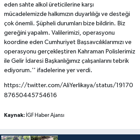
eden sahte alkol üreticilerine karşı
mücadelemizde halkımızın duyarlılığı ve desteği
çok önemli. Şüpheli durumları bize bildirin. Biz
gereğini yapalım. Valilerimizi, operasyonu
koordine eden Cumhuriyet Başsavcılıklarımızı ve
operasyonu gerçekleştiren Kahraman Polislerimiz
ile Gelir İdaresi Başkanlığımız çalışanlarını tebrik
ediyorum.'' ifadelerine yer verdi.
https://twitter.com/AliYerlikaya/status/19170
87650445754616
Kaynak:
İGF Haber Ajansı