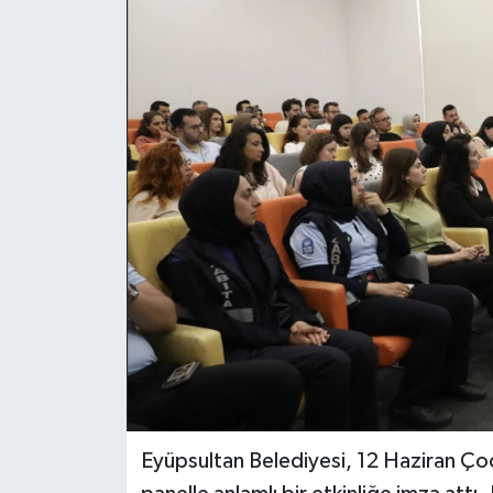
Eyüpsultan Belediyesi, 12 Haziran Çoc