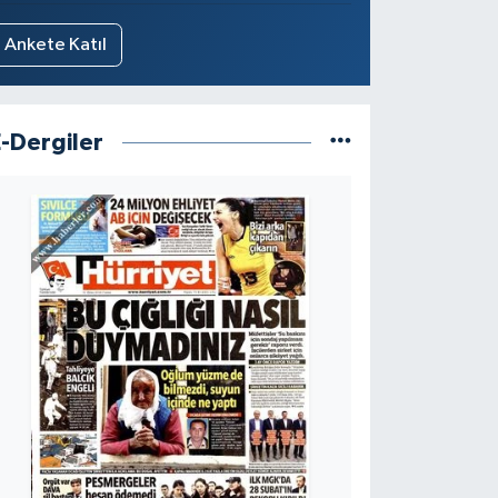
Ankete Katıl
E-Dergiler