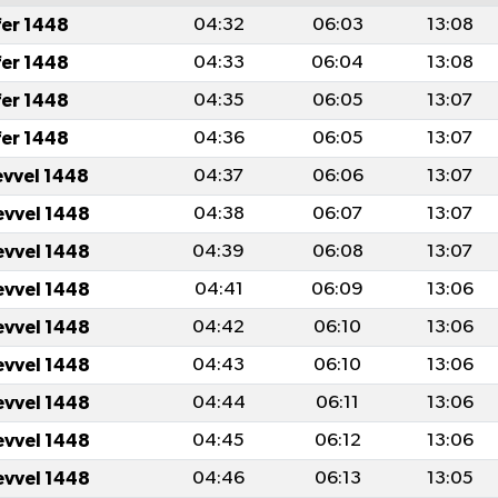
fer 1448
04:32
06:03
13:08
fer 1448
04:33
06:04
13:08
fer 1448
04:35
06:05
13:07
fer 1448
04:36
06:05
13:07
evvel 1448
04:37
06:06
13:07
evvel 1448
04:38
06:07
13:07
evvel 1448
04:39
06:08
13:07
evvel 1448
04:41
06:09
13:06
evvel 1448
04:42
06:10
13:06
evvel 1448
04:43
06:10
13:06
evvel 1448
04:44
06:11
13:06
evvel 1448
04:45
06:12
13:06
evvel 1448
04:46
06:13
13:05