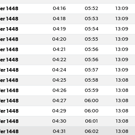
fer 1448
04:16
05:52
13:09
fer 1448
04:18
05:53
13:09
fer 1448
04:19
05:54
13:09
fer 1448
04:20
05:55
13:09
fer 1448
04:21
05:56
13:09
fer 1448
04:22
05:56
13:09
fer 1448
04:24
05:57
13:09
fer 1448
04:25
05:58
13:08
fer 1448
04:26
05:59
13:08
fer 1448
04:27
06:00
13:08
fer 1448
04:29
06:00
13:08
fer 1448
04:30
06:01
13:08
fer 1448
04:31
06:02
13:08