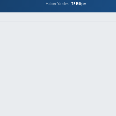
Haber Yazılımı:
TE Bilişim