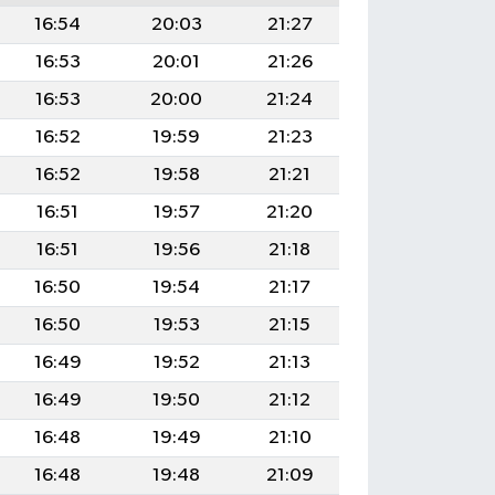
16:54
20:03
21:27
16:53
20:01
21:26
16:53
20:00
21:24
16:52
19:59
21:23
16:52
19:58
21:21
16:51
19:57
21:20
16:51
19:56
21:18
16:50
19:54
21:17
16:50
19:53
21:15
16:49
19:52
21:13
16:49
19:50
21:12
16:48
19:49
21:10
16:48
19:48
21:09