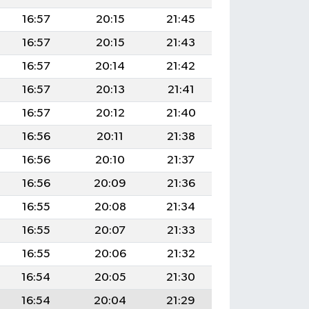
16:57
20:15
21:45
16:57
20:15
21:43
16:57
20:14
21:42
16:57
20:13
21:41
16:57
20:12
21:40
16:56
20:11
21:38
16:56
20:10
21:37
16:56
20:09
21:36
16:55
20:08
21:34
16:55
20:07
21:33
16:55
20:06
21:32
16:54
20:05
21:30
16:54
20:04
21:29