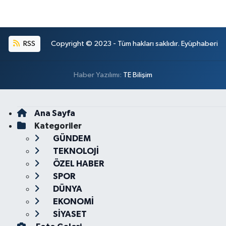
RSS
Copyright © 2023 - Tüm hakları saklıdır. Eyüphaberi
Haber Yazılımı:
TE Bilişim
Ana Sayfa
Kategoriler
GÜNDEM
TEKNOLOJİ
ÖZEL HABER
SPOR
DÜNYA
EKONOMİ
SİYASET