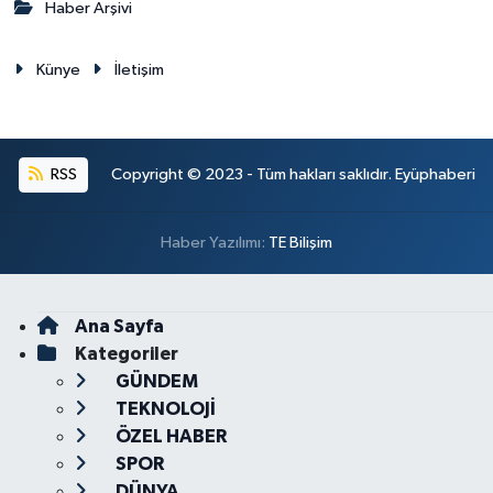
Haber Arşivi
Künye
İletişim
RSS
Copyright © 2023 - Tüm hakları saklıdır. Eyüphaberi
Haber Yazılımı:
TE Bilişim
Ana Sayfa
Kategoriler
GÜNDEM
TEKNOLOJİ
ÖZEL HABER
SPOR
DÜNYA