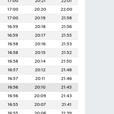
17:00
20:21
22:01
17:00
20:20
22:00
17:00
20:19
21:58
16:59
20:18
21:56
16:59
20:17
21:55
16:58
20:16
21:53
16:58
20:15
21:52
16:58
20:14
21:50
16:57
20:12
21:48
16:57
20:11
21:46
16:56
20:10
21:45
16:56
20:09
21:43
16:55
20:07
21:41
16:55
20:06
21:39