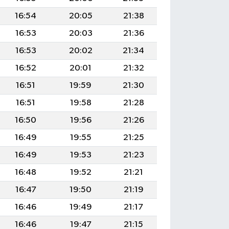
16:54
20:05
21:38
16:53
20:03
21:36
16:53
20:02
21:34
16:52
20:01
21:32
16:51
19:59
21:30
16:51
19:58
21:28
16:50
19:56
21:26
16:49
19:55
21:25
16:49
19:53
21:23
16:48
19:52
21:21
16:47
19:50
21:19
16:46
19:49
21:17
16:46
19:47
21:15