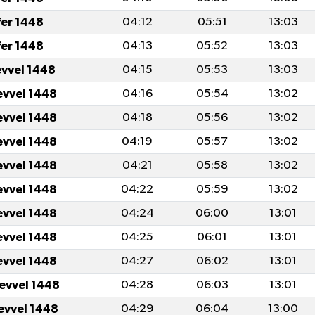
fer 1448
04:12
05:51
13:03
fer 1448
04:13
05:52
13:03
evvel 1448
04:15
05:53
13:03
evvel 1448
04:16
05:54
13:02
evvel 1448
04:18
05:56
13:02
evvel 1448
04:19
05:57
13:02
evvel 1448
04:21
05:58
13:02
evvel 1448
04:22
05:59
13:02
evvel 1448
04:24
06:00
13:01
evvel 1448
04:25
06:01
13:01
evvel 1448
04:27
06:02
13:01
levvel 1448
04:28
06:03
13:01
levvel 1448
04:29
06:04
13:00