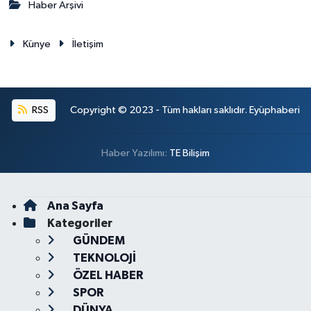
Haber Arşivi
Künye
İletişim
RSS
Copyright © 2023 - Tüm hakları saklıdır. Eyüphaberi
Haber Yazılımı:
TE Bilişim
Ana Sayfa
Kategoriler
GÜNDEM
TEKNOLOJİ
ÖZEL HABER
SPOR
DÜNYA